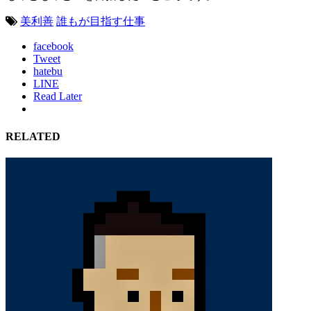
美利善
誰もが目指す仕事
facebook
Tweet
hatebu
LINE
Read Later
RELATED