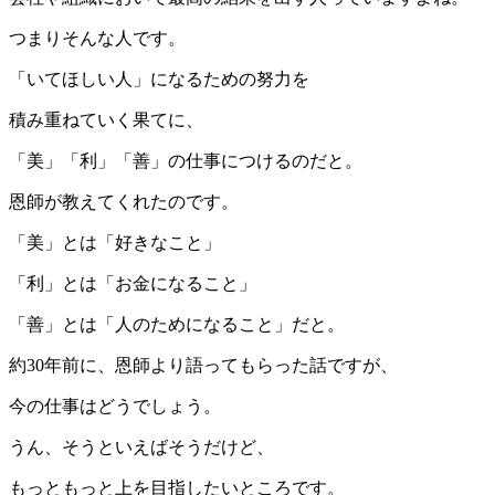
つまりそんな人です。
「いてほしい人」になるための努力を
積み重ねていく果てに、
「美」「利」「善」の仕事につけるのだと。
恩師が教えてくれたのです。
「美」とは「好きなこと」
「利」とは「お金になること」
「善」とは「人のためになること」だと。
約30年前に、恩師より語ってもらった話ですが、
今の仕事はどうでしょう。
うん、そうといえばそうだけど、
もっともっと上を目指したいところです。