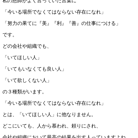
私の恩師がよく言っていた言葉に
「今いる場所でなくてはならない存在になれ」
「努力の果てに『美』『利』『善』の仕事につける」
です。
どの会社や組織でも、
「いてほしい人」
「いてもいなくても良い人」
「いて欲しくない人」
の３種類がいます。
「今いる場所でなくてはならない存在になれ」
とは、「いてほしい人」に他なりません。
どこにいても、人から慕われ、頼りにされ、
会社や組織において最高の結果を出す人っていますよね。