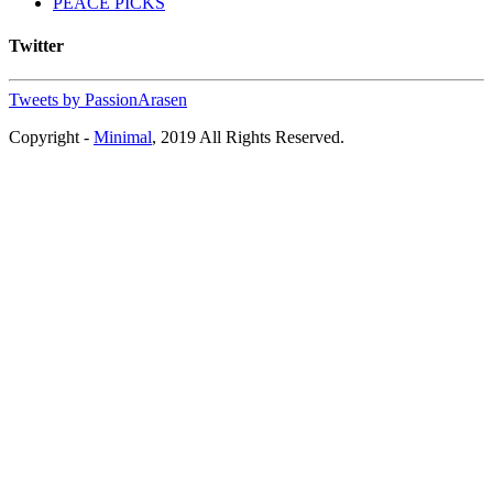
PEACE PICKS
Twitter
Tweets by PassionArasen
Copyright -
Minimal
, 2019 All Rights Reserved.