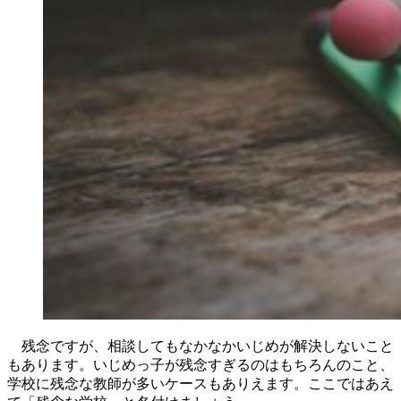
残念ですが、相談してもなかなかいじめが解決しないこと
もあります。いじめっ子が残念すぎるのはもちろんのこと、
学校に残念な教師が多いケースもありえます。ここではあえ