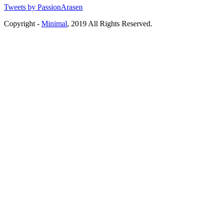
Tweets by PassionArasen
Copyright -
Minimal
, 2019 All Rights Reserved.