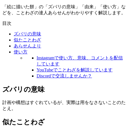
「絵に描いた餅」の「ズバリの意味」「由来」「使い方」な
どを、ことわざの達人あらせんがわかりやすく解説します。
目次
ズバリの意味
似たことわざ
あらせんより
使い方
Instagramで使い方、意味、コメントを配信
しています
YouTubeでことわざを解説しています
Discordで交流しませんか？
ズバリの意味
計画や構想はすぐれているが、実際は用をなさないことのた
とえ。
似たことわざ