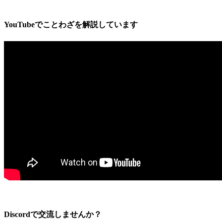
YouTubeでことわざを解説しています
Discordで交流しませんか？