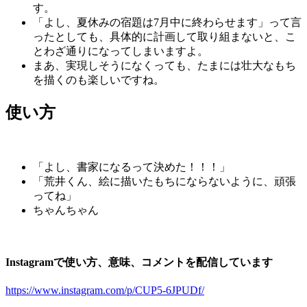
す。
「よし、夏休みの宿題は7月中に終わらせます」って言
ったとしても、具体的に計画して取り組まないと、こ
とわざ通りになってしまいますよ。
まあ、実現しそうになくっても、たまには壮大なもち
を描くのも楽しいですね。
使い方
「よし、書家になるって決めた！！！」
「荒井くん、絵に描いたもちにならないように、頑張
ってね」
ちゃんちゃん
Instagramで使い方、意味、コメントを配信しています
https://www.instagram.com/p/CUP5-6JPUDf/