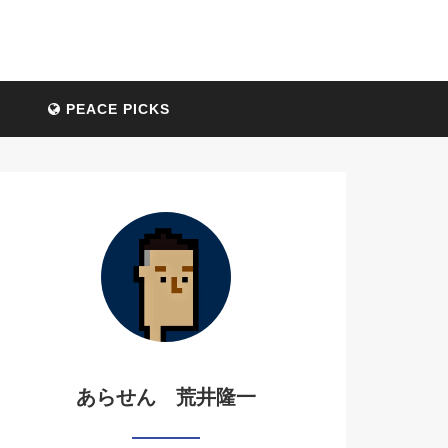
PEACE PICKS
あらせん 荒井隆一