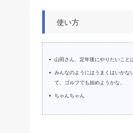
使い方
山田さん、定年後にやりたいこと
みんなのようにはうまくはいかな
て、ゴルフでも始めようかな。
ちゃんちゃん