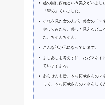
越の国に西施という美女がいまし
「顰め」ていました。
それを見た女の人が、美女の「マ
やってみたら、美しく見えるどこ
た。ちゃんちゃん。
こんな話が元になっています。
よしあしを考えずに、ただマネす
ていますよね。
あらせんも昔、木村拓哉さんのマ
って、木村拓哉さんのマネをして