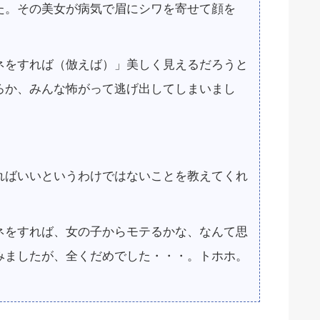
た。その美女が病気で眉にシワを寄せて顔を
ネをすれば（倣えば）」美しく見えるだろうと
ろか、みんな怖がって逃げ出してしまいまし
ればいいというわけではないことを教えてくれ
ネをすれば、女の子からモテるかな、なんて思
みましたが、全くだめでした・・・。トホホ。