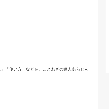
来」「使い方」などを、ことわざの達人あらせん