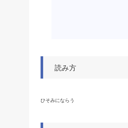
読み方
ひそみにならう