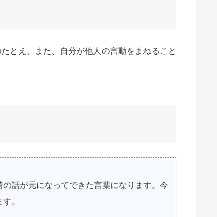
のたとえ。また、自分が他人の言動をまねること
昔の話が元になってできた言葉になります。今
ます。