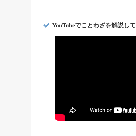
YouTubeでことわざを解説し