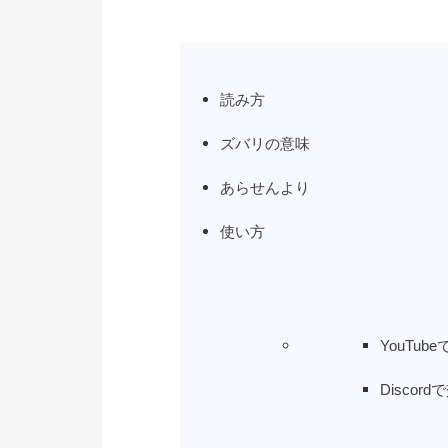
読み方
ズバリの意味
あらせんより
使い方
YouTu
Disco