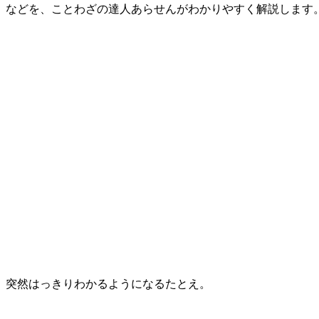
」などを、ことわざの達人あらせんがわかりやすく解説します
、突然はっきりわかるようになるたとえ。