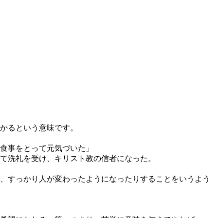
かるという意味です。
食事をとって元気づいた」
て洗礼を受け、キリスト教の信者になった。
、すっかり人が変わったようになったりすることをいうよう