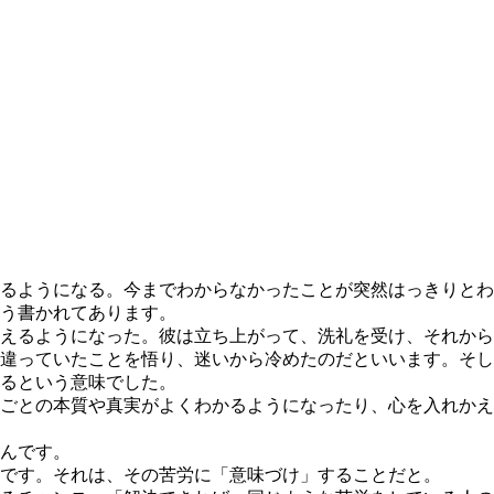
るようになる。今までわからなかったことが突然はっきりとわ
う書かれてあります。
えるようになった。彼は立ち上がって、洗礼を受け、それから
違っていたことを悟り、迷いから冷めたのだといいます。そし
るという意味でした。
ごとの本質や真実がよくわかるようになったり、心を入れかえ
んです。
です。それは、その苦労に「意味づけ」することだと。