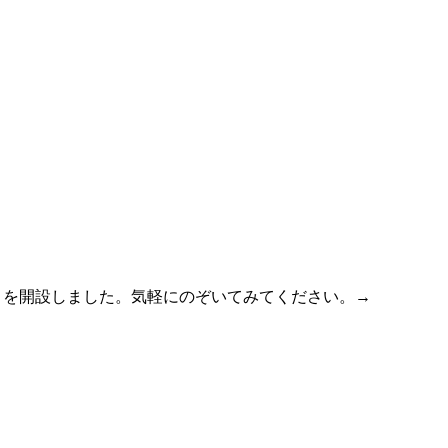
」を開設しました。気軽にのぞいてみてください。
→