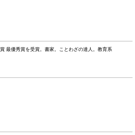
育賞 最優秀賞を受賞。書家。ことわざの達人。教育系