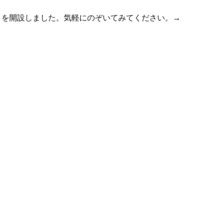
」を開設しました。気軽にのぞいてみてください。
→