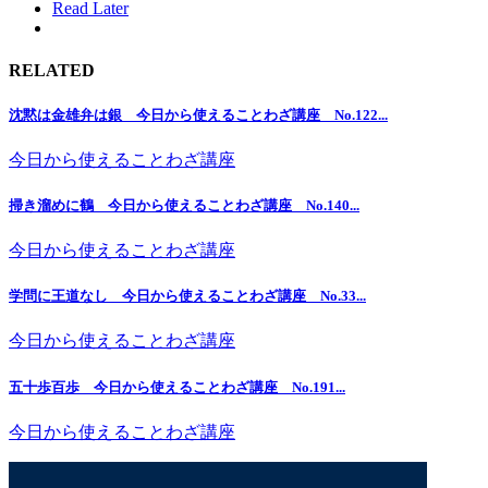
Read Later
RELATED
沈黙は金雄弁は銀 今日から使えることわざ講座 No.122...
今日から使えることわざ講座
掃き溜めに鶴 今日から使えることわざ講座 No.140...
今日から使えることわざ講座
学問に王道なし 今日から使えることわざ講座 No.33...
今日から使えることわざ講座
五十歩百歩 今日から使えることわざ講座 No.191...
今日から使えることわざ講座