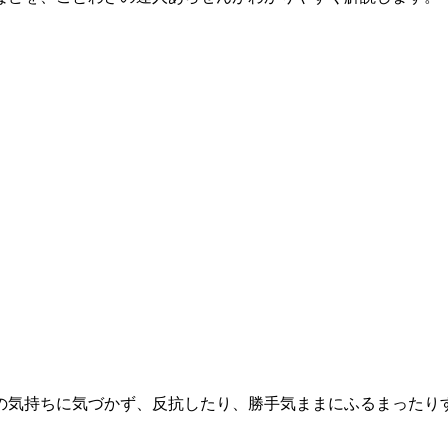
の気持ちに気づかず、反抗したり、勝手気ままにふるまったり