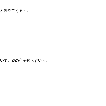
と外見てくるわ。
やで。親の心子知らずやわ。