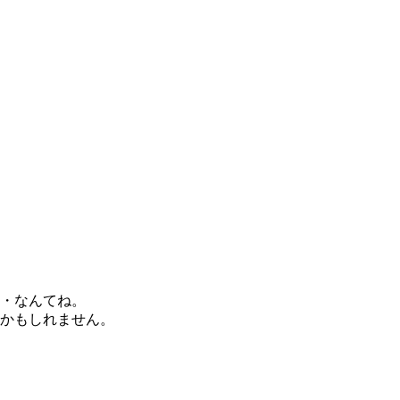
・なんてね。
かもしれません。