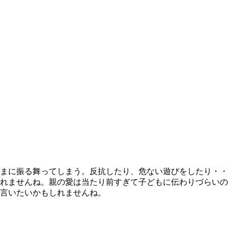
まに振る舞ってしまう。反抗したり、危ない遊びをしたり・・
れませんね。親の愛は当たり前すぎて子どもに伝わりづらいの
言いたいかもしれませんね。