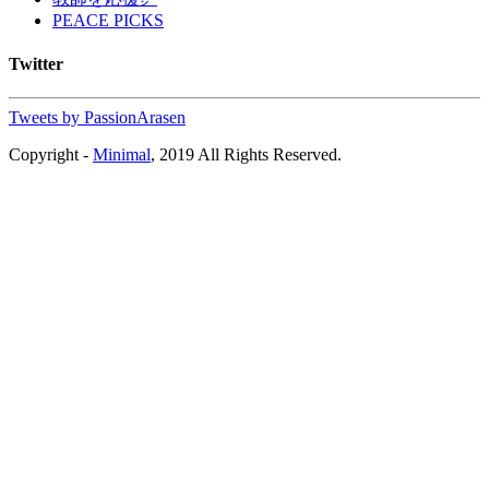
PEACE PICKS
Twitter
Tweets by PassionArasen
Copyright -
Minimal
, 2019 All Rights Reserved.