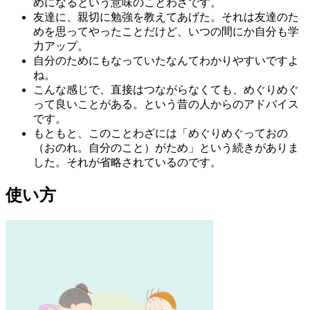
めになるという意味のことわざです。
友達に、親切に勉強を教えてあげた。それは友達のた
めを思ってやったことだけど、いつの間にか自分も学
力アップ。
自分のためにもなっていたなんてわかりやすいですよ
ね。
こんな感じで、直接はつながらなくても、めぐりめぐ
って良いことがある。という昔の人からのアドバイス
です。
もともと、このことわざには「めぐりめぐっておの
（おのれ。自分のこと）がため」という続きがありま
した。それが省略されているのです。
使い方