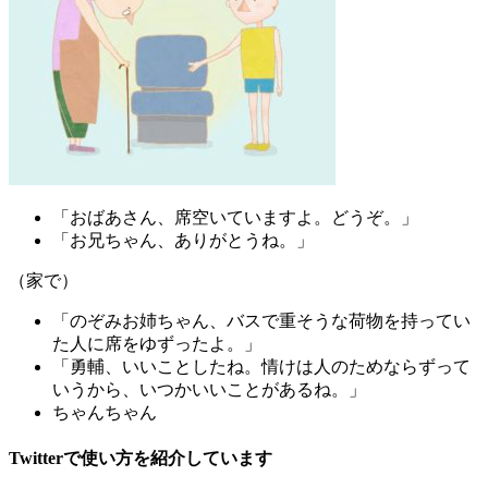
「おばあさん、席空いていますよ。どうぞ。」
「お兄ちゃん、ありがとうね。」
（家で）
「のぞみお姉ちゃん、バスで重そうな荷物を持ってい
た人に席をゆずったよ。」
「勇輔、いいことしたね。情けは人のためならずって
いうから、いつかいいことがあるね。」
ちゃんちゃん
Twitterで使い方を紹介しています