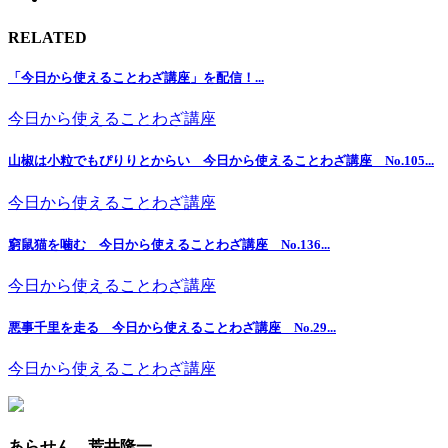
RELATED
「今日から使えることわざ講座」を配信！...
今日から使えることわざ講座
山椒は小粒でもぴりりとからい 今日から使えることわざ講座 No.105...
今日から使えることわざ講座
窮鼠猫を噛む 今日から使えることわざ講座 No.136...
今日から使えることわざ講座
悪事千里を走る 今日から使えることわざ講座 No.29...
今日から使えることわざ講座
あらせん 荒井隆一