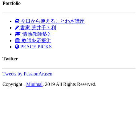
Portfolio
今日から使えることわざ講座
書家 荒井千丶利
情熱教師塾㌻
教師を応援㌻
PEACE PICKS
Twitter
Tweets by PassionArasen
Copyright -
Minimal
, 2019 All Rights Reserved.