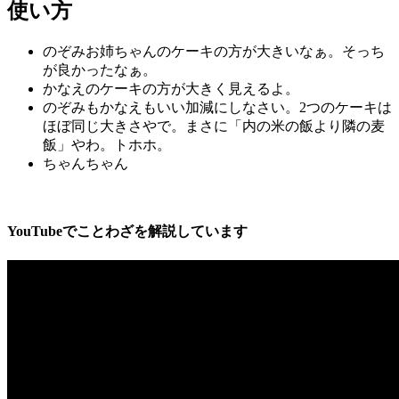
使い方
のぞみお姉ちゃんのケーキの方が大きいなぁ。そっち
が良かったなぁ。
かなえのケーキの方が大きく見えるよ。
のぞみもかなえもいい加減にしなさい。2つのケーキは
ほぼ同じ大きさやで。まさに「内の米の飯より隣の麦
飯」やわ。トホホ。
ちゃんちゃん
YouTubeでことわざを解説しています