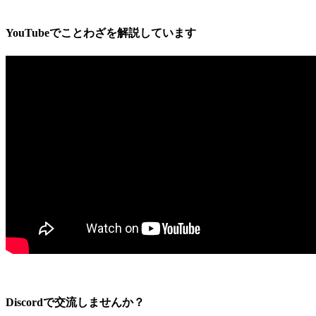
YouTubeでことわざを解説しています
Discordで交流しませんか？