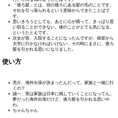
「後ろ髪」とは、頭の後ろにある髪の毛のことです。
それを引っ張られるという意味からできたことばで
す。
思いきろうとしても、あとに心が残って、きっぱり思
い切ることができない。後のことがとても気になる、
というたとえです。
次女が昔、入院することになったんですが、病室から
大学に行かなければいけない、その時にまさに、後ろ
髪を引かれる思いになりました。
使い方
亮介、海外出張が決まったんだって。家族と一緒に行
くの？
誠一、実は家族は日本に残していくことになってん。
夢だった海外出張だけど、後ろ髪を引かれる思いや
わ。
ちゃんちゃん