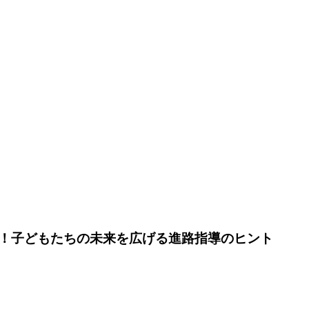
！子どもたちの未来を広げる進路指導のヒント