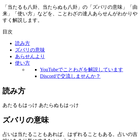
「当たるも八卦、当たらぬも八卦」の「ズバリの意味」「由
来」「使い方」などを、ことわざの達人あらせんがわかりや
すく解説します。
目次
読み方
ズバリの意味
あらせんより
使い方
YouTubeでことわざを解説しています
Discordで交流しませんか？
読み方
あたるもはっけ あたらぬもはっけ
ズバリの意味
占いは当たることもあれば、はずれることもある。占いの吉