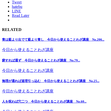
Tweet
hatebu
LINE
Read Later
RELATED
青は藍より出でて藍より青し 今日から使えることわざ講座 No.206...
今日から使えることわざ講座
窮すれば通ず 今日から使えることわざ講座 No.79...
今日から使えることわざ講座
無理が通れば道理引っ込む 今日から使えることわざ講座 No.25...
今日から使えることわざ講座
人を呪わば穴二つ 今日から使えることわざ講座 No.60...