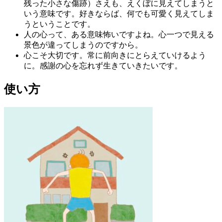
残った小さな傷跡）さえも、えくぼに見えてしまうと
いう意味です。好きならば、何でも可愛く見えてしま
うということです。
人の心って、ある意味怖いですよね。心一つで見える
景色が違ってしまうのですから。
心こそ大切です。常に前向きにとらえていけるよう
に。感謝の心を忘れず生きていきたいです。
使い方