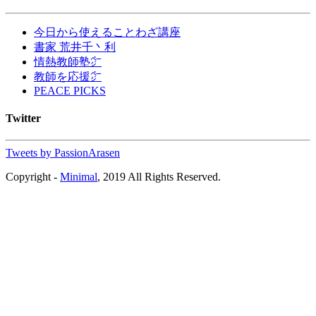
今日から使えることわざ講座
書家 荒井千丶利
情熱教師塾㌻
教師を応援㌻
PEACE PICKS
Twitter
Tweets by PassionArasen
Copyright -
Minimal
, 2019 All Rights Reserved.