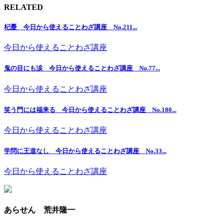
RELATED
杞憂 今日から使えることわざ講座 No.211...
今日から使えることわざ講座
鬼の目にも涙 今日から使えることわざ講座 No.77...
今日から使えることわざ講座
笑う門には福来る 今日から使えることわざ講座 No.180...
今日から使えることわざ講座
学問に王道なし 今日から使えることわざ講座 No.33...
今日から使えることわざ講座
あらせん 荒井隆一