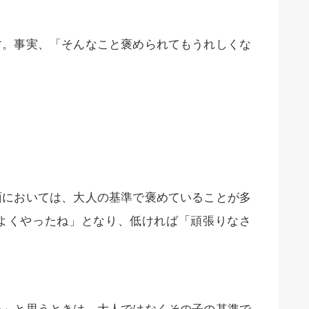
。事実、「そんなこと褒められてもうれしくな
においては、大人の基準で褒めていることが多
よくやったね」となり、低ければ「頑張りなさ