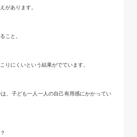
えがあります。
ること。
こりにくいという結果がでています。
は、子ども一人一人の自己有用感にかかってい
？