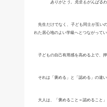
ありがとう。先生もがんばるわ
先生だけでなく、子ども同士が互いの
れた居心地のよい学級へとつながってい
子どもの自己有用感を高める上で、押
それは「褒める」と「認める」の違い
大人は、「褒めること＝認めること」