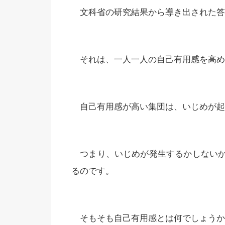
文科省の研究結果から導き出された答
それは、一人一人の自己有用感を高め
自己有用感が高い集団は、いじめが起
つまり、いじめが発生するかしないか
るのです。
そもそも自己有用感とは何でしょうか