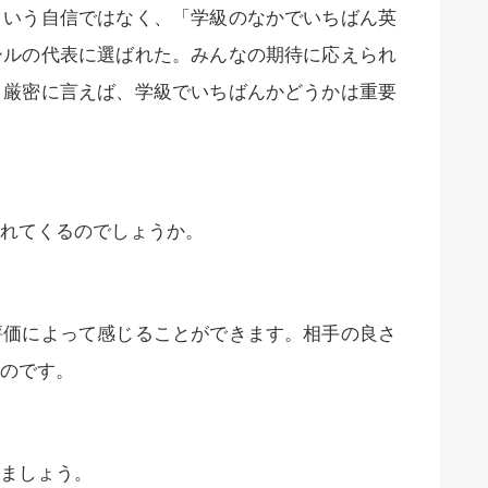
いう自信ではなく、「学級のなかでいちばん英
ールの代表に選ばれた。みんなの期待に応えられ
。厳密に言えば、学級でいちばんかどうかは重要
れてくるのでしょうか。
価によって感じることができます。相手の良さ
のです。
ましょう。