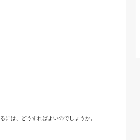
るには、どうすればよいのでしょうか。