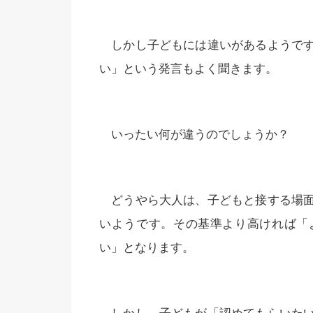
しかし子どもには違いがあるようです
い」という発言もよく聞きます。
いったい何が違うのでしょうか？
どうやら大人は、子どもと接する場面
いようです。その基準より高ければ「
い」となります。