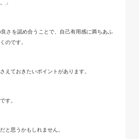
。」
良さを認め合うことで、自己有用感に満ちあふ
くのです。
さえておきたいポイントがあります。
です。
だと思うかもしれません。