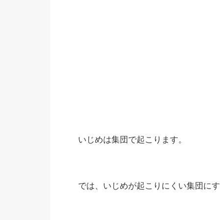
いじめは集団で起こります。
では、いじめが起こりにくい集団にす