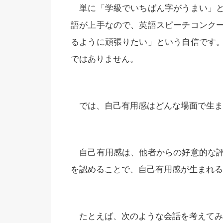
単に「学級でいちばん字がうまい」と
語が上手なので、英語スピーチコンク
るように頑張りたい」という自信です
ではありません。
では、自己有用感はどんな場面で生ま
自己有用感は、他者からの好意的な評
を認めることで、自己有用感が生まれる
たとえば、次のような会話を考えてみ