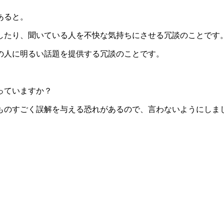
あると。
たり、聞いている人を不快な気持ちにさせる冗談のことです
の人に明るい話題を提供する冗談のことです。
っていますか？
のすごく誤解を与える恐れがあるので、言わないようにしま