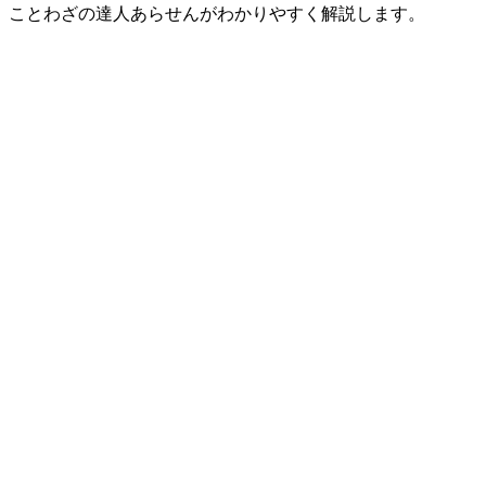
、ことわざの達人あらせんがわかりやすく解説します。