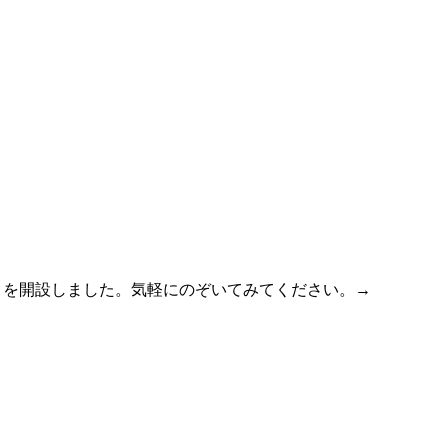
」を開設しました。気軽にのぞいてみてください。
→