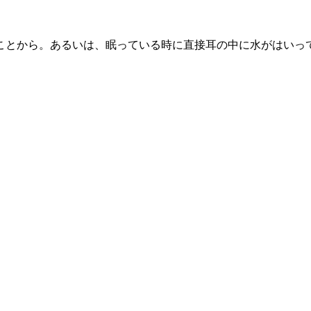
ことから。あるいは、眠っている時に直接耳の中に水がはいっ