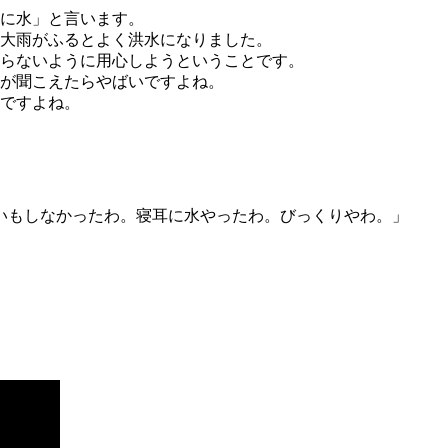
に水」と言います。
大雨がふるとよく洪水になりました。
らないように用心しようということです。
が聞こえたらやばいですよね。
ですよね。
いもしなかったわ。寝耳に水やったわ。びっくりやわ。」