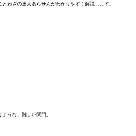
ことわざの達人あらせんがわかりやすく解説します。
うような、難しい関門。