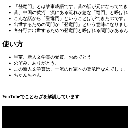
「登竜門」とは故事成語です。昔の話が元になってでき
昔、中国の黄河上流にある流れが急な「竜門」と呼ばれ
こんな話から「登竜門」ということばができたのです。
出世するための関門が「登竜門」という意味になりまし
各分野に出世するための登竜門と呼ばれる関門があるん
使い方
早苗、新人文学賞の受賞、おめでとう
のぞみ、ありがとう。
この新人文学賞は、一流の作家への登竜門なんでしょ。
ちゃんちゃん
YouTubeでことわざを解説しています