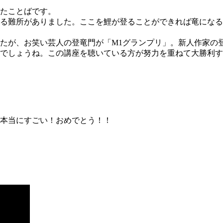
たことばです。
る難所がありました。ここを鯉が登ることができれば竜になる
たが、お笑い芸人の登竜門が「M1グランプリ」。新人作家の
でしょうね。この講座を聴いている方が努力を重ねて大勝利す
本当にすごい！おめでとう！！