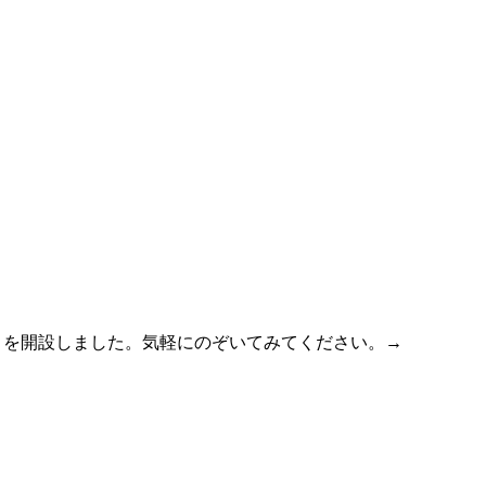
」を開設しました。気軽にのぞいてみてください。
→