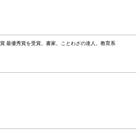
育賞 最優秀賞を受賞。書家。ことわざの達人。教育系