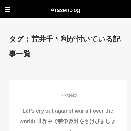
Arasenblog
☰
タグ：荒井千丶利が付いている記
事一覧
2023/04/02
Let’s cry out against war all over the
world! 世界中で戦争反対をさけびましょ