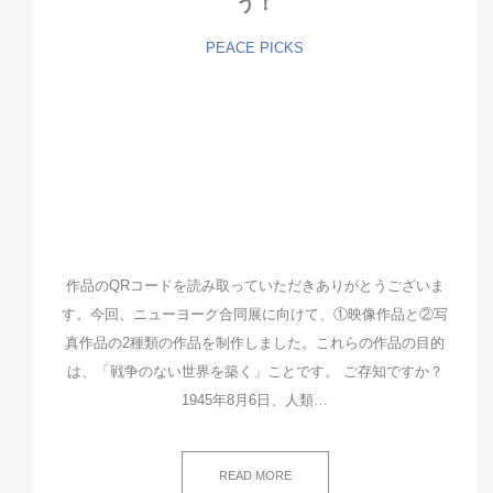
う！
PEACE PICKS
作品のQRコードを読み取っていただきありがとうございま
す。今回、ニューヨーク合同展に向けて、①映像作品と②写
真作品の2種類の作品を制作しました。これらの作品の目的
は、「戦争のない世界を築く」ことです。 ご存知ですか？
1945年8月6日、人類…
READ MORE