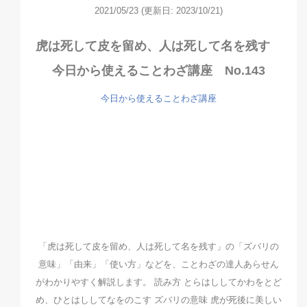
2021/05/23
(更新日: 2023/10/21)
虎は死して皮を留め、人は死して名を残す
今日から使えることわざ講座 No.143
今日から使えることわざ講座
「虎は死して皮を留め、人は死して名を残す」の「ズバリの
意味」「由来」「使い方」などを、ことわざの達人あらせん
がわかりやすく解説します。 読み方 とらはししてかわをとど
め、ひとはししてなをのこす ズバリの意味 虎が死後に美しい