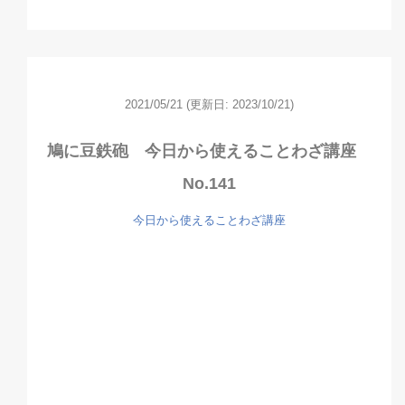
2021/05/21
(更新日: 2023/10/21)
鳩に豆鉄砲 今日から使えることわざ講座
No.141
今日から使えることわざ講座