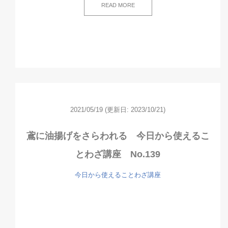
READ MORE
2021/05/19
(更新日: 2023/10/21)
鳶に油揚げをさらわれる 今日から使えるこ
とわざ講座 No.139
今日から使えることわざ講座